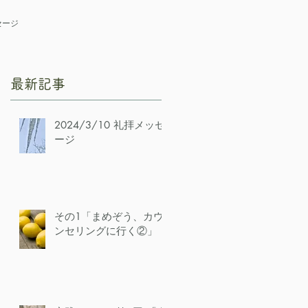
セージ
最新記事
2024/3/10 礼拝メッセ
ージ
その1「まめぞう、カウ
ンセリングに行く②」