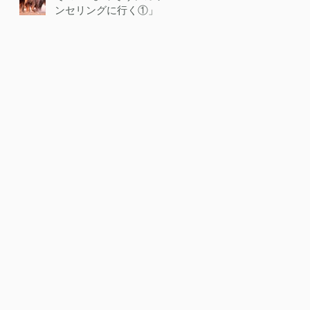
ンセリングに行く①」