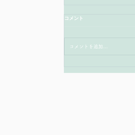
コメント
コメントを追加…