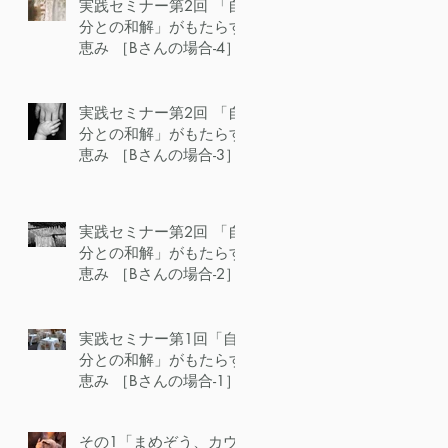
実践セミナー第2回 「自
分との和解」がもたらす
恵み ［Bさんの場合-4］
実践セミナー第2回 「自
分との和解」がもたらす
恵み ［Bさんの場合-3］
実践セミナー第2回 「自
分との和解」がもたらす
恵み ［Bさんの場合-2］
実践セミナー第1回「自
分との和解」がもたらす
恵み ［Bさんの場合-1］
その1「まめぞう、カウ