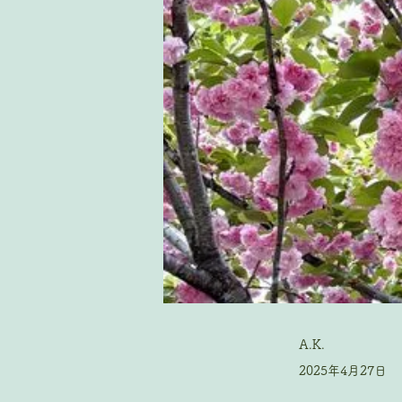
A.K.
2025年4月27日