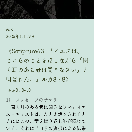
A.K.
2025年1月19日
《Scripture63 :『イエスは、
これらのことを話しながら「聞
く耳のある者は聞きなさい」と
叫ばれた。』ルカ8 : 8》
ルカ8 : 8-10
1)   メッセージのサマリー
「聞く耳のある者は聞きなさい」イエ
ス・キリストは、たとえ話をされると
きにはこの言葉を繰り返し叫び続けて
いる。それは「自らの選択による結果