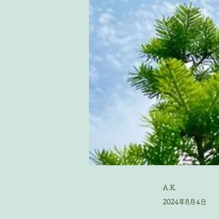
A.K.
2024年8月4日