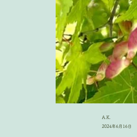
A.K.
2024年6月16日